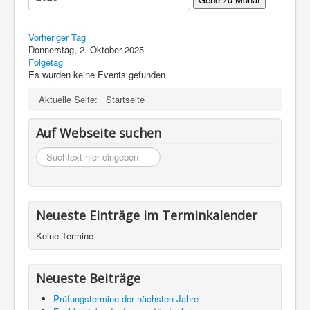
Impressum
Datenschutz
Vorheriger Tag
Donnerstag, 2. Oktober 2025
Folgetag
Es wurden keine Events gefunden
Aktuelle Seite:
Startseite
Auf Webseite suchen
suchen
Neueste Einträge im Terminkalender
Keine Termine
Neueste Beiträge
Prüfungstermine der nächsten Jahre