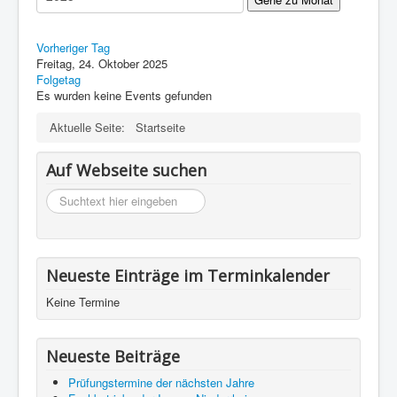
Impressum
Datenschutz
Vorheriger Tag
Freitag, 24. Oktober 2025
Folgetag
Es wurden keine Events gefunden
Aktuelle Seite:
Startseite
Auf Webseite suchen
suchen
Neueste Einträge im Terminkalender
Keine Termine
Neueste Beiträge
Prüfungstermine der nächsten Jahre