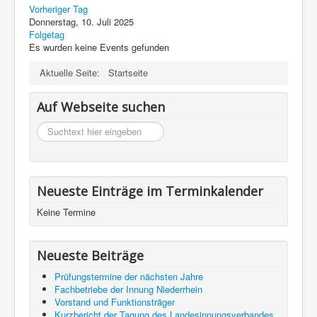
Datenschutz
Vorheriger Tag
Donnerstag, 10. Juli 2025
Folgetag
Es wurden keine Events gefunden
Aktuelle Seite:
Startseite
Auf Webseite suchen
suchen
Neueste Einträge im Terminkalender
Keine Termine
Neueste Beiträge
Prüfungstermine der nächsten Jahre
Fachbetriebe der Innung Niederrhein
Vorstand und Funktionsträger
Kurzbericht der Tagung des Landesinnungsverbandes