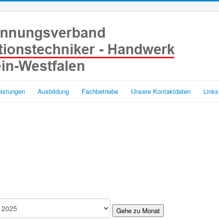
eistungen
Ausbildung
Fachbetriebe
Unsere Kontaktdaten
Links
Gehe zu Monat