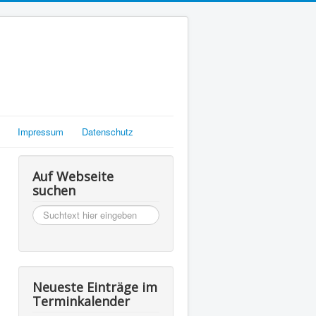
Impressum
Datenschutz
Auf Webseite
suchen
suchen
Neueste Einträge im
Terminkalender