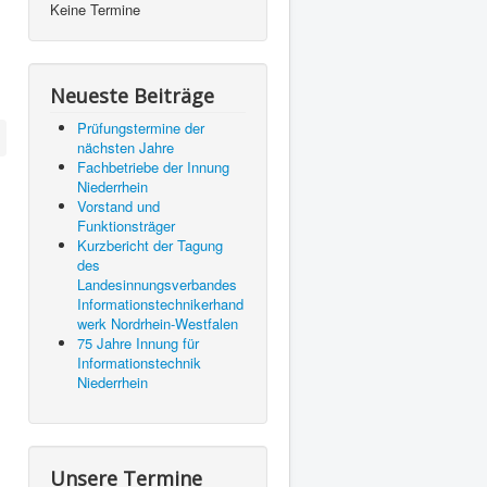
Keine Termine
Neueste Beiträge
Prüfungstermine der
nächsten Jahre
Fachbetriebe der Innung
Niederrhein
Vorstand und
Funktionsträger
Kurzbericht der Tagung
des
Landesinnungsverbandes
Informationstechnikerhand
werk Nordrhein-Westfalen
75 Jahre Innung für
Informationstechnik
Niederrhein
Unsere Termine