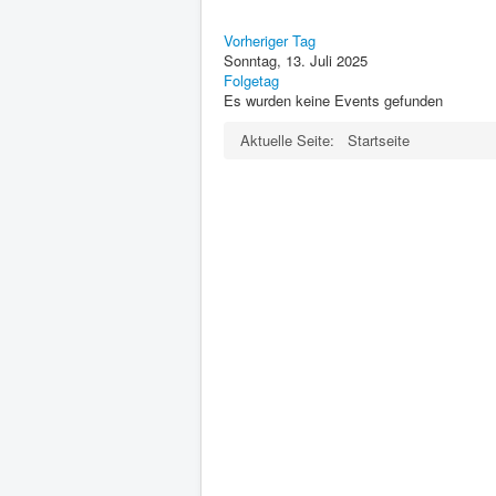
Vorheriger Tag
Sonntag, 13. Juli 2025
Folgetag
Es wurden keine Events gefunden
Aktuelle Seite:
Startseite