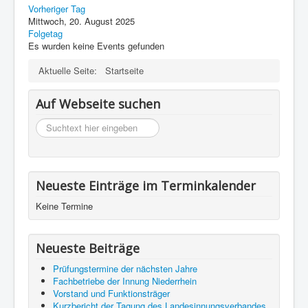
Datenschutz
Vorheriger Tag
Mittwoch, 20. August 2025
Folgetag
Es wurden keine Events gefunden
Aktuelle Seite:
Startseite
Auf Webseite suchen
suchen
Neueste Einträge im Terminkalender
Keine Termine
Neueste Beiträge
Prüfungstermine der nächsten Jahre
Fachbetriebe der Innung Niederrhein
Vorstand und Funktionsträger
Kurzbericht der Tagung des Landesinnungsverbandes