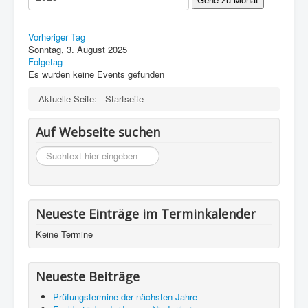
Impressum
Datenschutz
Vorheriger Tag
Sonntag, 3. August 2025
Folgetag
Es wurden keine Events gefunden
Aktuelle Seite:
Startseite
Auf Webseite suchen
suchen
Neueste Einträge im Terminkalender
Keine Termine
Neueste Beiträge
Prüfungstermine der nächsten Jahre