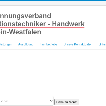
eistungen
Ausbildung
Fachbetriebe
Unsere Kontaktdaten
Links
Gehe zu Monat