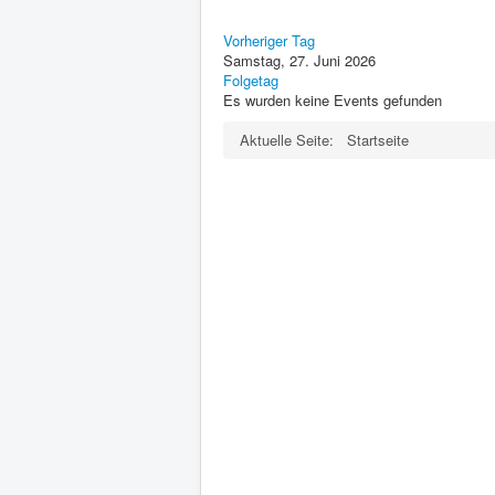
Vorheriger Tag
Samstag, 27. Juni 2026
Folgetag
Es wurden keine Events gefunden
Aktuelle Seite:
Startseite