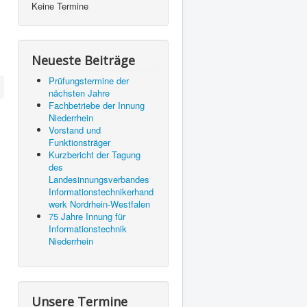
Keine Termine
Neueste Beiträge
Prüfungstermine der
nächsten Jahre
Fachbetriebe der Innung
Niederrhein
Vorstand und
Funktionsträger
Kurzbericht der Tagung
des
Landesinnungsverbandes
Informationstechnikerhand
werk Nordrhein-Westfalen
75 Jahre Innung für
Informationstechnik
Niederrhein
Unsere Termine