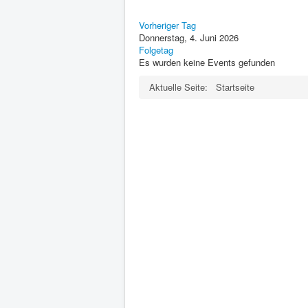
Vorheriger Tag
Donnerstag, 4. Juni 2026
Folgetag
Es wurden keine Events gefunden
Aktuelle Seite:
Startseite