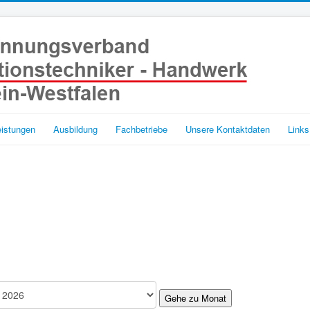
eistungen
Ausbildung
Fachbetriebe
Unsere Kontaktdaten
Links
Gehe zu Monat