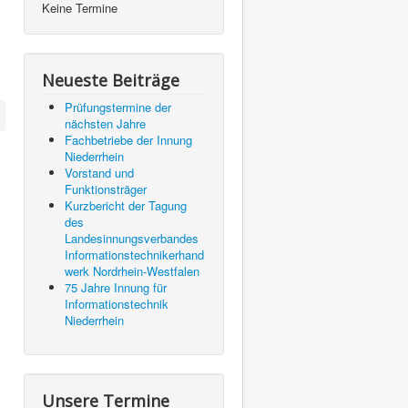
Keine Termine
Neueste Beiträge
Prüfungstermine der
nächsten Jahre
Fachbetriebe der Innung
Niederrhein
Vorstand und
Funktionsträger
Kurzbericht der Tagung
des
Landesinnungsverbandes
Informationstechnikerhand
werk Nordrhein-Westfalen
75 Jahre Innung für
Informationstechnik
Niederrhein
Unsere Termine