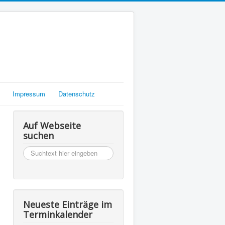
Impressum
Datenschutz
Auf Webseite
suchen
suchen
Neueste Einträge im
Terminkalender