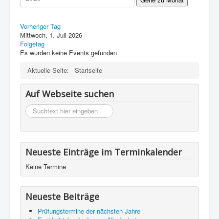
Impressum
Datenschutz
Vorheriger Tag
Mittwoch, 1. Juli 2026
Folgetag
Es wurden keine Events gefunden
Aktuelle Seite:
Startseite
Auf Webseite suchen
suchen
Neueste Einträge im Terminkalender
Keine Termine
Neueste Beiträge
Prüfungstermine der nächsten Jahre